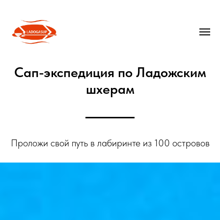
Сап-экспедиция по Ладожским
шхерам
Проложи свой путь в лабиринте из 100 островов