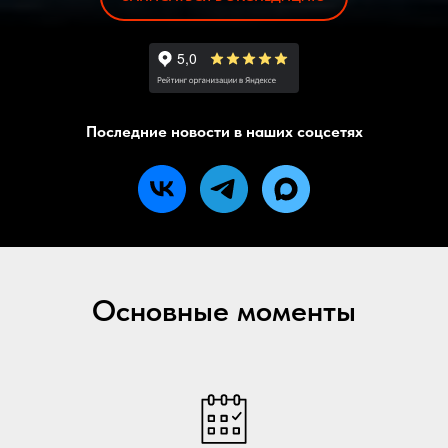
Последние новости в наших соцсетях
Основные моменты