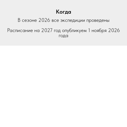
Когда
В сезоне 2026 все экспедиции проведены
Расписание на 2027 год опубликуем 1 ноября 2026
года
Продолжительность
5 дней. Мы пройдем 70 км.