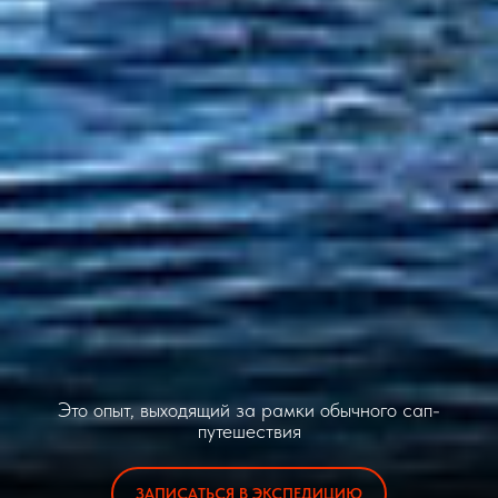
Это опыт, выходящий за рамки обычного сап-
путешествия
ЗАПИСАТЬСЯ В ЭКСПЕДИЦИЮ